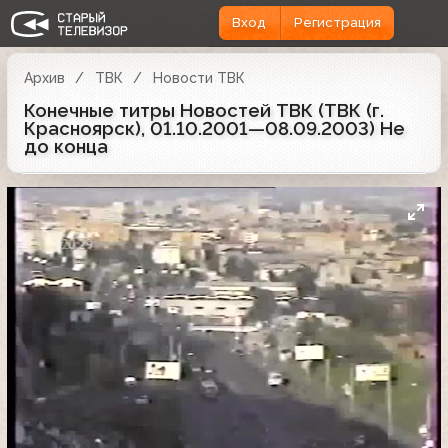
Вход
Регистрация
Архив
ТВК
Новости ТВК
Конечные титры Новостей ТВК (ТВК (г.
Красноярск), 01.10.2001—08.09.2003) Не
до конца