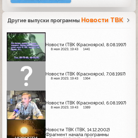
Новости ТВК
Другие выпуски программы
Новости (ТВК (Красноярск), 8.08.1997)
8 мая 2023, 19:43
1441
Новости (ТВК (Красноярск), 7.08.1997)
8 мая 2023, 19:43
1364
Новости (ТВК (Красноярск), 6.08.1997)
8 мая 2023, 19:43
1389
Новости ТВК (ТВК, 14.12.2002)
Фрагмент начала программы