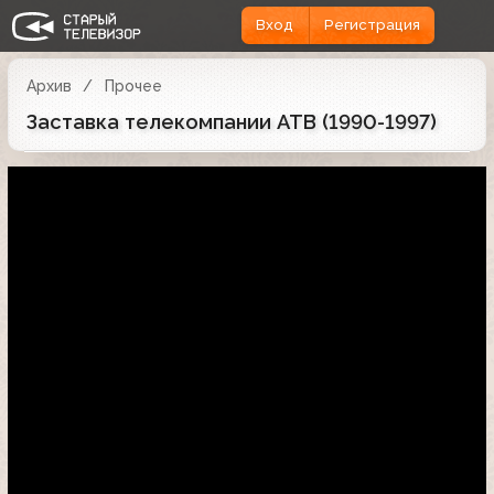
Вход
Регистрация
Архив
Прочее
Заставка телекомпании АТВ (1990-1997)