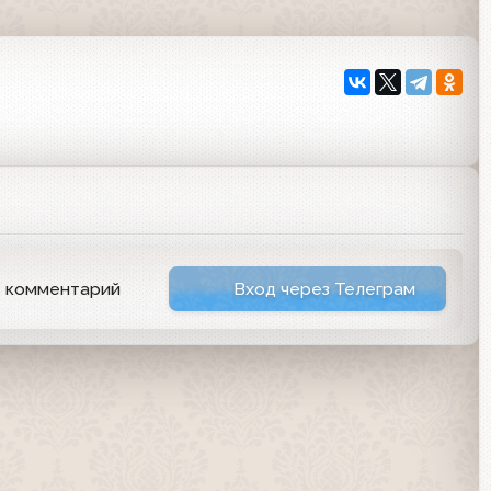
ь комментарий
Вход через Телеграм