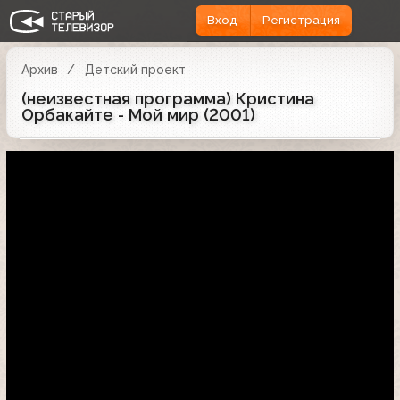
Вход
Регистрация
Архив
Детский проект
(неизвестная программа) Кристина
Орбакайте - Мой мир (2001)