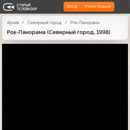
Вход
Регистрация
Архив
Северный город
Рок-Панорама
Рок-Панорама (Северный город, 1998)