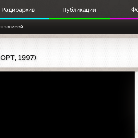
Радиоархив
Публикации
Ф
к записей
ОРТ, 1997)