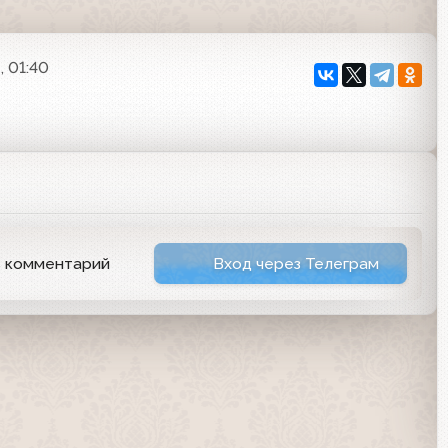
, 01:40
ь комментарий
Вход через Телеграм