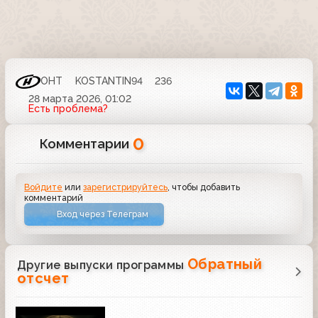
ОНТ
KOSTANTIN94
236
28 марта 2026, 01:02
Есть проблема?
0
Комментарии
Войдите
или
зарегистрируйтесь
, чтобы добавить
комментарий
Вход через Телеграм
Обратный
Другие выпуски программы
отсчет