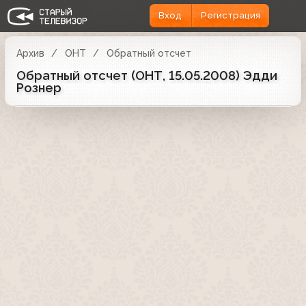
Вход
Регистрация
Архив
ОНТ
Обратный отсчет
Обратный отсчет (ОНТ, 15.05.2008) Эдди
Рознер