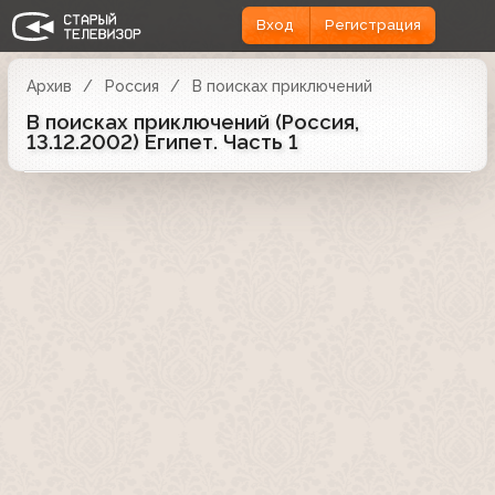
Вход
Регистрация
Архив
Россия
В поисках приключений
В поисках приключений (Россия,
13.12.2002) Египет. Часть 1