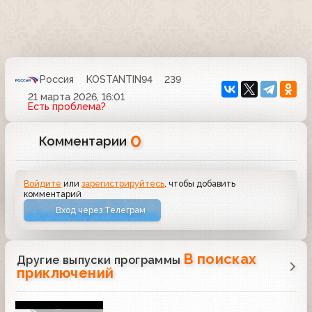
Россия
KOSTANTIN94
239
21 марта 2026, 16:01
Есть проблема?
0
Комментарии
Войдите
или
зарегистрируйтесь
, чтобы добавить
комментарий
Вход через Телеграм
В поисках
Другие выпуски программы
приключений