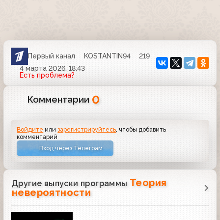
Первый канал
KOSTANTIN94
219
4 марта 2026, 18:43
Есть проблема?
0
Комментарии
Войдите
или
зарегистрируйтесь
, чтобы добавить
комментарий
Вход через Телеграм
Теория
Другие выпуски программы
невероятности