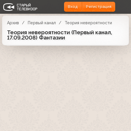
Вход
Регистрация
Архив
Первый канал
Теория невероятности
Теория невероятности (Первый канал,
17.09.2008) Фантазии