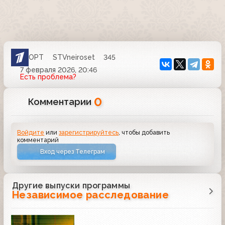
ОРТ
STVneiroset
345
7 февраля 2026, 20:46
Есть проблема?
0
Комментарии
Войдите
или
зарегистрируйтесь
, чтобы добавить
комментарий
Вход через Телеграм
Другие выпуски программы
Независимое расследование