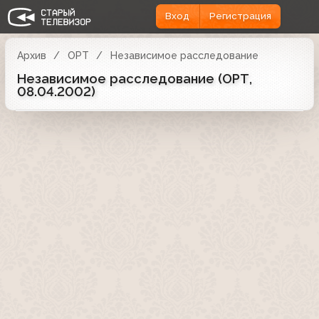
Вход
Регистрация
Архив
ОРТ
Независимое расследование
Независимое расследование (ОРТ,
08.04.2002)