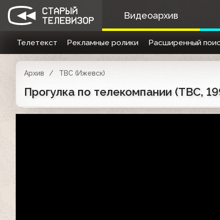
Видеоархив
Телетекст
Рекламные ролики
Расширенный поис
Архив
ТВС (Ижевск)
Прогулка по телекомпании (ТВС, 19