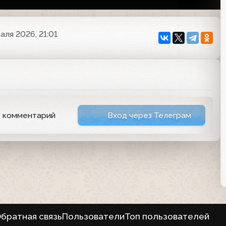
аля 2026, 21:01
ь комментарий
Вход через Телеграм
братная связь
Пользователи
Топ пользователей