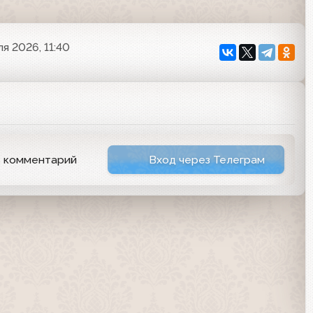
я 2026, 11:40
ь комментарий
Вход через Телеграм