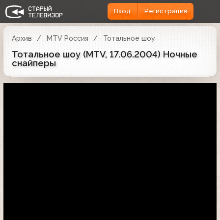
Вход
Регистрация
Архив
MTV Россия
Тотальное шоу
Тотальное шоу (MTV, 17.06.2004) Ночные
снайперы