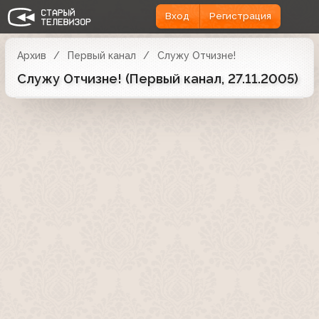
Вход
Регистрация
Архив
Первый канал
Служу Отчизне!
Служу Отчизне! (Первый канал, 27.11.2005)