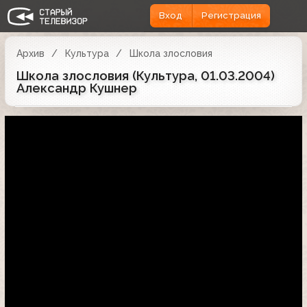
Вход
Регистрация
Архив
Культура
Школа злословия
Школа злословия (Культура, 01.03.2004)
Александр Кушнер