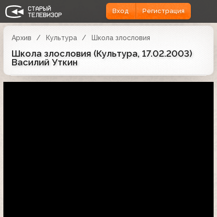
Вход
Регистрация
Архив
Культура
Школа злословия
Школа злословия (Культура, 17.02.2003)
Василий Уткин