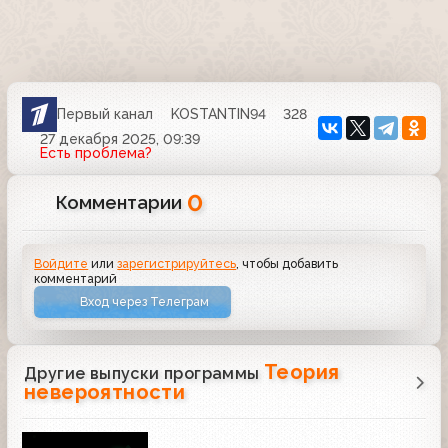
Первый канал
KOSTANTIN94
328
27 декабря 2025, 09:39
Есть проблема?
0
Комментарии
Войдите
или
зарегистрируйтесь
, чтобы добавить
комментарий
Вход через Телеграм
Теория
Другие выпуски программы
невероятности