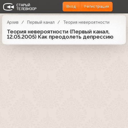
Вход
Регистрация
Архив
Первый канал
Теория невероятности
Теория невероятности (Первый канал,
12.05.2005) Как преодолеть депрессию