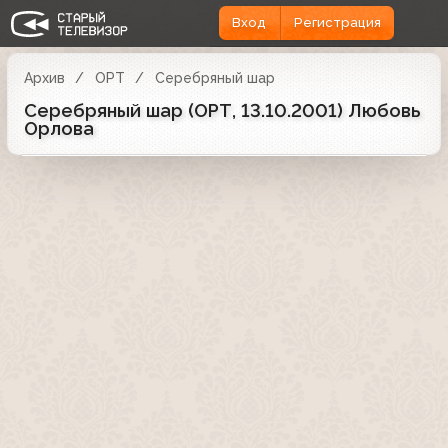
Вход
Регистрация
Архив
ОРТ
Серебряный шар
Серебряный шар (ОРТ, 13.10.2001) Любовь
Орлова