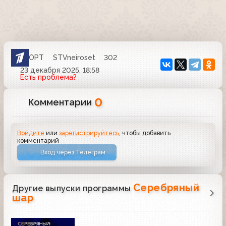
ОРТ
STVneiroset
302
23 декабря 2025, 18:58
Есть проблема?
0
Комментарии
Войдите
или
зарегистрируйтесь
, чтобы добавить
комментарий
Вход через Телеграм
Серебряный
Другие выпуски программы
шар