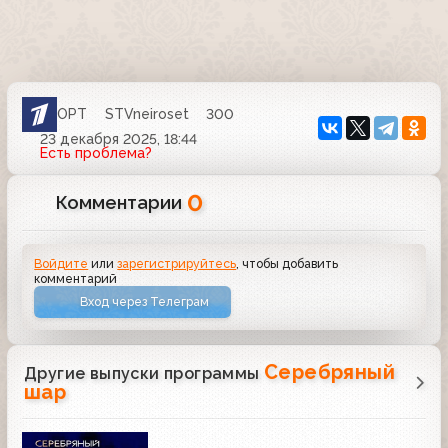
ОРТ
STVneiroset
300
23 декабря 2025, 18:44
Есть проблема?
0
Комментарии
Войдите
или
зарегистрируйтесь
, чтобы добавить
комментарий
Вход через Телеграм
Серебряный
Другие выпуски программы
шар