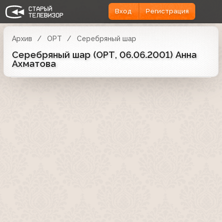
Вход
Регистрация
Архив
ОРТ
Серебряный шар
Серебряный шар (ОРТ, 06.06.2001) Анна
Ахматова