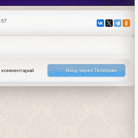
:57
ь комментарий
Вход через Телеграм