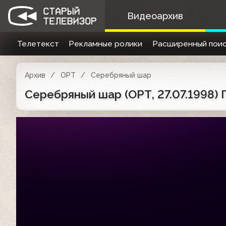
Видеоархив
Телетекст
Рекламные ролики
Расширенный поис
Архив
ОРТ
Серебряный шар
Серебряный шар (ОРТ, 27.07.1998)