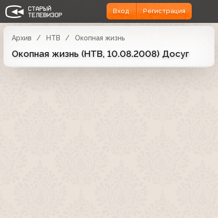
Вход
Регистрация
Архив
НТВ
Окопная жизнь
Окопная жизнь (НТВ, 10.08.2008) Досуг