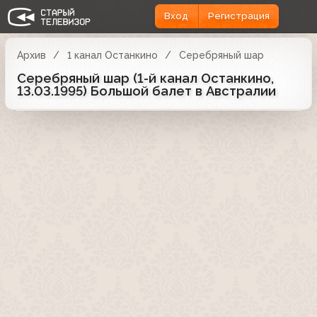
Вход
Регистрация
Архив
1 канал Останкино
Серебряный шар
Серебряный шар (1-й канал Останкино,
13.03.1995) Большой балет в Австралии