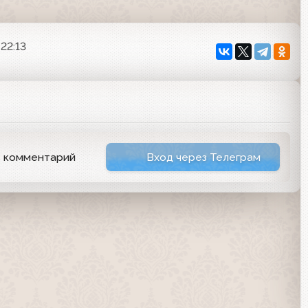
22:13
ь комментарий
Вход через Телеграм