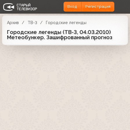
Вход
Регистрация
Архив
ТВ-3
Городские легенды
Городские легенды (ТВ-3, 04.03.2010)
Метеобункер. Зашифрованный прогноз