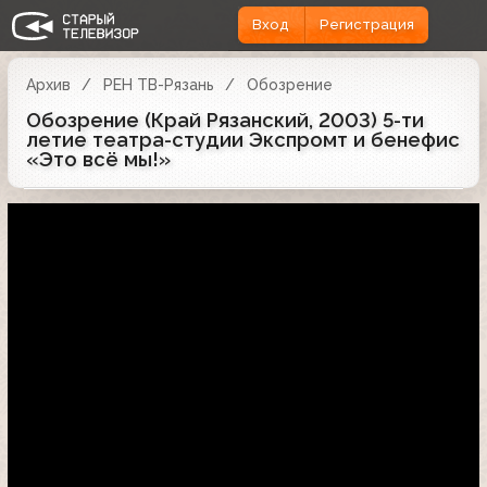
Вход
Регистрация
Архив
РЕН ТВ-Рязань
Обозрение
Обозрение (Край Рязанский, 2003) 5-ти
летие театра-студии Экспромт и бенефис
«Это всё мы!»