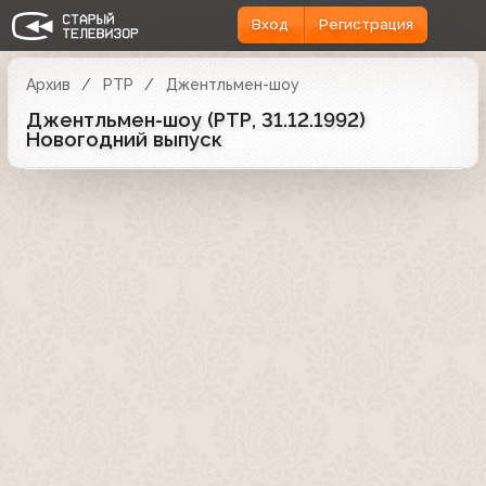
Вход
Регистрация
Архив
РТР
Джентльмен-шоу
Джентльмен-шоу (РТР, 31.12.1992)
Новогодний выпуск