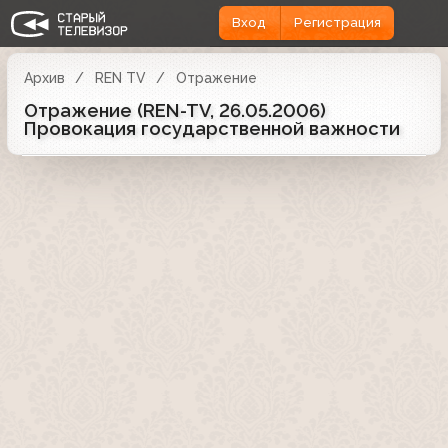
Вход
Регистрация
Архив
REN TV
Отражение
Отражение (REN-TV, 26.05.2006)
Провокация государственной важности