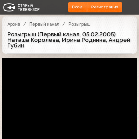
Вход
Регистрация
Архив
Первый канал
Розыгрыш
Розыгрыш (Первый канал, 05.02.2005)
Наташа Королева, Ирина Роднина, Андрей
Губин