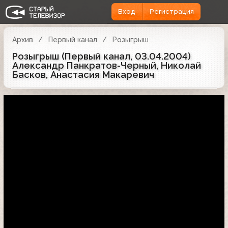
Вход
Регистрация
Архив
Первый канал
Розыгрыш
Розыгрыш (Первый канал, 03.04.2004)
Александр Панкратов-Черный, Николай
Басков, Анастасия Макаревич