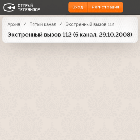
Вход
Регистрация
Архив
Пятый канал
Экстренный вызов 112
Экстренный вызов 112 (5 канал, 29.10.2008)