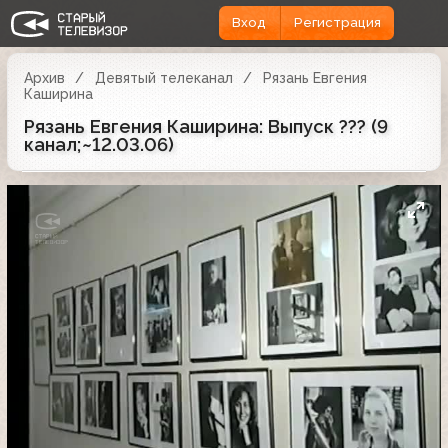
Вход
Регистрация
Архив
Девятый телеканал
Рязань Евгения
Каширина
Рязань Евгения Каширина: Выпуск ??? (9
канал;~12.03.06)