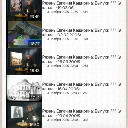
Рязань Евгения Каширина: Выпуск ??? (9
канал; ~19.03.06)
3 ноября 2025, 21:59
334
23:49
Рязань Евгения Каширина: Выпуск ??? (9
канал; ~02.02.2006)
3 ноября 2025, 21:46
259
18:27
Рязань Евгения Каширина: Выпуск ??? (9
канал; ~26.03.2006)
3 ноября 2025, 22:01
258
18:43
Рязань Евгения Каширина: Выпуск ??? (9
канал; ~16.04.2006)
3 ноября 2025, 22:03
255
17:41
Рязань Евгения Каширина: Выпуск ??? (9
канал; ~29.04.2006)
3 ноября 2025, 22:05
333
16:30