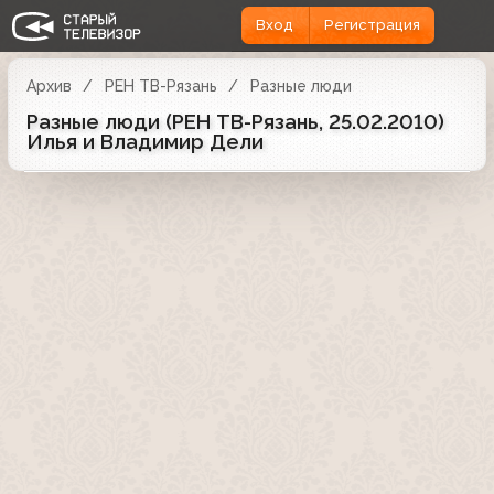
Вход
Регистрация
Архив
РЕН ТВ-Рязань
Разные люди
Разные люди (РЕН ТВ-Рязань, 25.02.2010)
Илья и Владимир Дели