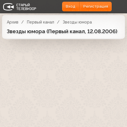
Вход
Регистрация
Архив
Первый канал
Звезды юмора
Звезды юмора (Первый канал, 12.08.2006)