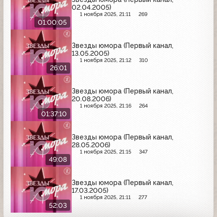
02.04.2005)
1 ноября 2025, 21:11
269
01:00:05
Звезды юмора (Первый канал,
13.05.2005)
1 ноября 2025, 21:12
310
26:01
Звезды юмора (Первый канал,
20.08.2006)
1 ноября 2025, 21:16
264
01:37:10
Звезды юмора (Первый канал,
28.05.2006)
1 ноября 2025, 21:15
347
49:08
Звезды юмора (Первый канал,
17.03.2005)
1 ноября 2025, 21:11
277
52:03