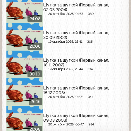
Шутка за шуткой (Первый канал,
02.03.2004)
20 октября 2025, 01:57
380
24:08
Шутка за шуткой (Первый канал,
30.09.2002)
19 октября 2025, 23:41
305
26:06
Шутка за шуткой (Первый канал,
18.11.2002)
19 октября 2025, 23:44
334
30:10
Шутка за шуткой (Первый канал,
15.12.2003)
20 октября 2025, 01:23
344
26:16
Шутка за шуткой (Первый канал,
09.03.2003)
20 октября 2025, 00:47
284
26:08