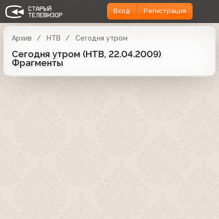
Вход
Регистрация
Архив
НТВ
Сегодня утром
Сегодня утром (НТВ, 22.04.2009)
Фрагменты