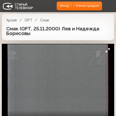
Вход
Регистрация
Архив
ОРТ
Смак
Смак (ОРТ, 25.11.2000) Лев и Надежда
Борисовы