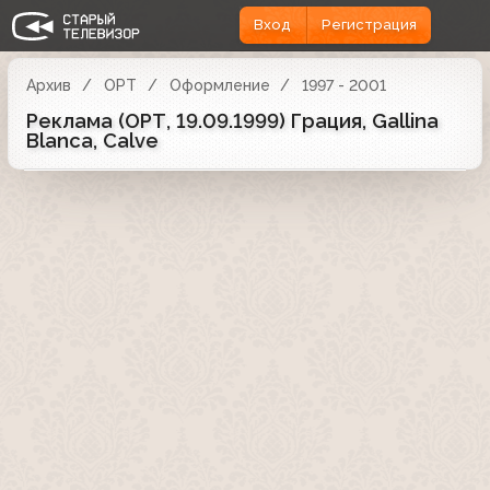
Вход
Регистрация
Архив
ОРТ
Оформление
1997 - 2001
Реклама (ОРТ, 19.09.1999) Грация, Gallina
Blanca, Calve