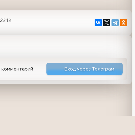
22:12
ь комментарий
Вход через Телеграм