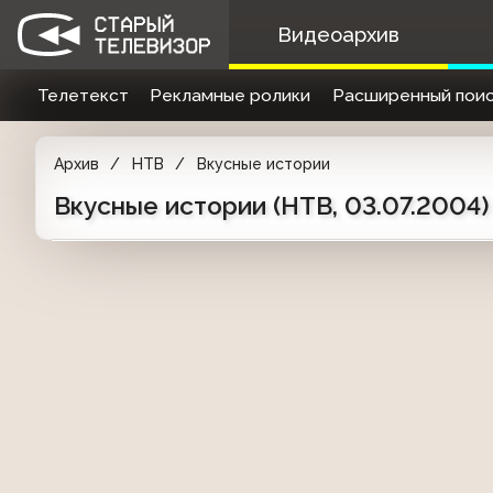
Видеоархив
Телетекст
Рекламные ролики
Расширенный поис
Архив
НТВ
Вкусные истории
Вкусные истории (НТВ, 03.07.2004