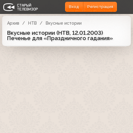
Вход
Регистрация
Архив
НТВ
Вкусные истории
Вкусные истории (НТВ, 12.01.2003)
Печенье для «Праздничного гадания»