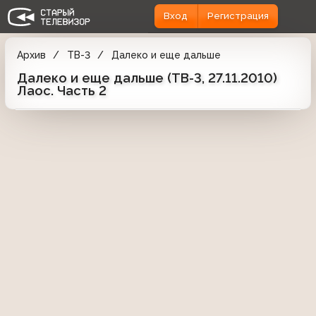
Вход
Регистрация
Архив
ТВ-3
Далеко и еще дальше
Далеко и еще дальше (ТВ-3, 27.11.2010)
Лаос. Часть 2