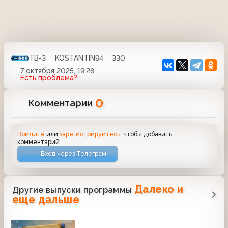
ТВ-3
KOSTANTIN94
330
7 октября 2025, 19:28
Есть проблема?
0
Комментарии
Войдите
или
зарегистрируйтесь
, чтобы добавить
комментарий
Вход через Телеграм
Далеко и
Другие выпуски программы
еще дальше