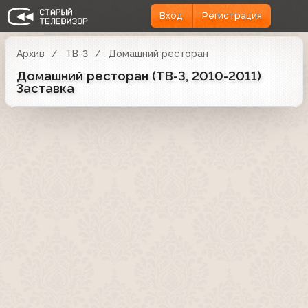
Вход
Регистрация
Архив
ТВ-3
Домашний ресторан
Домашний ресторан (ТВ-3, 2010-2011)
Заставка