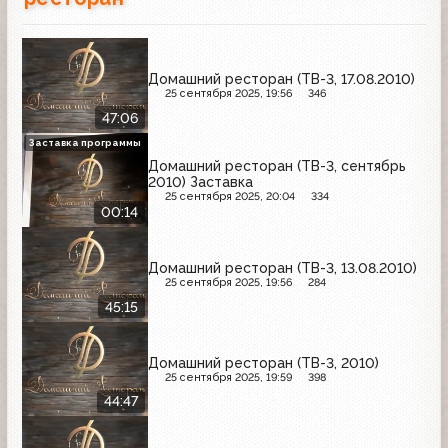
Домашний ресторан (ТВ-3, 17.08.2010)
25 сентября 2025, 19:56
346
47:06
Заставка программы
Домашний ресторан (ТВ-3, сентябрь
2010) Заставка
25 сентября 2025, 20:04
334
00:14
Домашний ресторан (ТВ-3, 13.08.2010)
25 сентября 2025, 19:56
284
45:15
Домашний ресторан (ТВ-3, 2010)
25 сентября 2025, 19:59
398
44:47