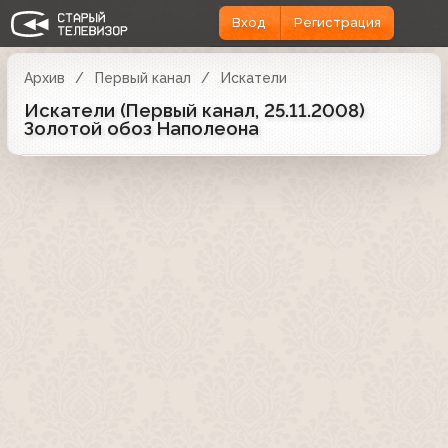
Вход
Регистрация
Архив
Первый канал
Искатели
Искатели (Первый канал, 25.11.2008)
Золотой обоз Наполеона