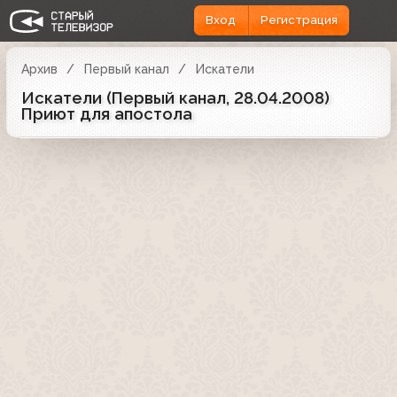
Вход
Регистрация
Архив
Первый канал
Искатели
Искатели (Первый канал, 28.04.2008)
Приют для апостола