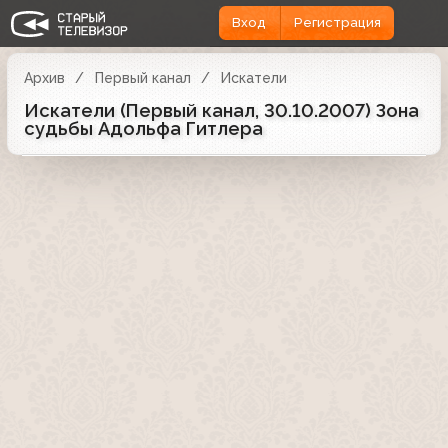
Вход
Регистрация
Архив
Первый канал
Искатели
Искатели (Первый канал, 30.10.2007) Зона
судьбы Адольфа Гитлера