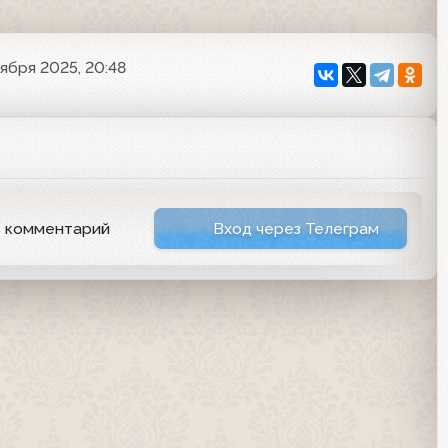
ября 2025, 20:48
ь комментарий
Вход через Телеграм