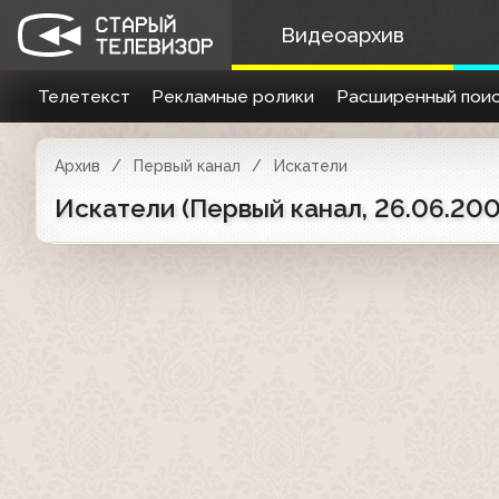
Видеоархив
Телетекст
Рекламные ролики
Расширенный поис
Архив
Первый канал
Искатели
Искатели (Первый канал, 26.06.200