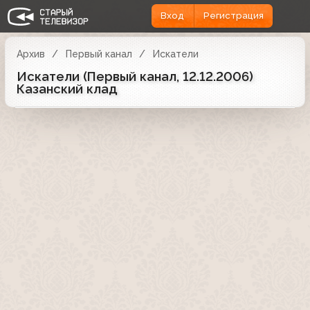
Вход
Регистрация
Архив
Первый канал
Искатели
Искатели (Первый канал, 12.12.2006)
Казанский клад