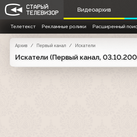
Видеоархив
Телетекст
Рекламные ролики
Расширенный поис
Архив
Первый канал
Искатели
Искатели (Первый канал, 03.10.200