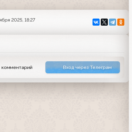
ября 2025, 18:27
ь комментарий
Вход через Телеграм