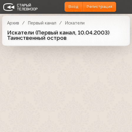
Вход
Регистрация
Архив
Первый канал
Искатели
Искатели (Первый канал, 10.04.2003)
Таинственный остров