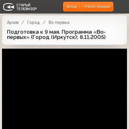
Вход
Регистрация
Архив
Город
Во первых
Подготовка к 9 мая. Программа «Во-
первых» (Город (Иркутск); 8.11.2005)